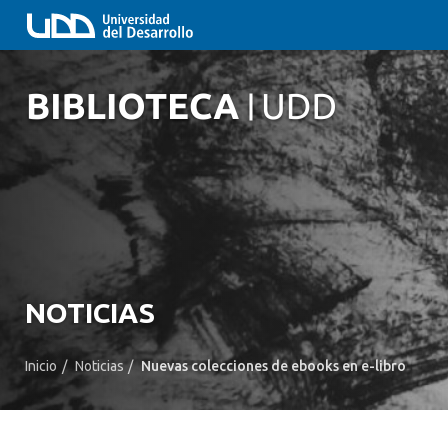
NOTICIAS
Inicio
/
Noticias
/
Nuevas colecciones de ebooks en e-libro