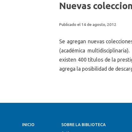
Nuevas coleccion
Publicado el 14 de agosto, 2012
Se agregan nuevas colecciones
(académica multidisciplinaria)
existen 400 títulos de la prest
agrega la posibilidad de desca
INICIO
SOBRE LA BIBLIOTECA