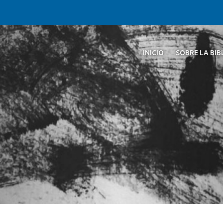
INICIO
SOBRE LA BI