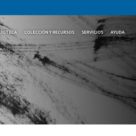
BLIOTECA
COLECCIÓN Y RECURSOS
SERVICIOS
AYUDA