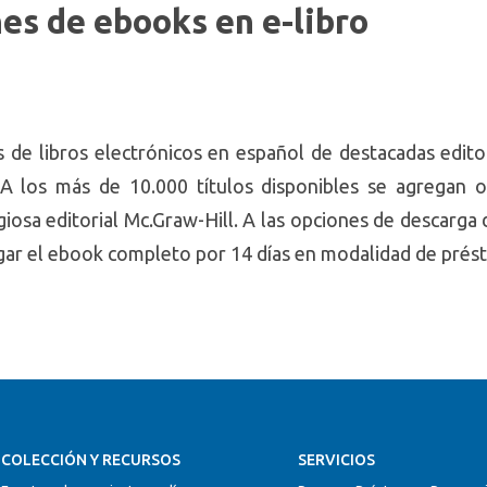
es de ebooks en e-libro
 de libros electrónicos en español de destacadas editor
. A los más de 10.000 títulos disponibles se agregan o
igiosa editorial Mc.Graw-Hill. A las opciones de descarga 
rgar el ebook completo por 14 días en modalidad de pré
COLECCIÓN Y RECURSOS
SERVICIOS