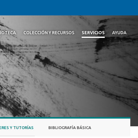
LIOTECA
COLECCIÓN Y RECURSOS
SERVICIOS
AYUDA
ERES Y TUTORÍAS
BIBLIOGRAFÍA BÁSICA