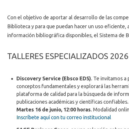
Con el objetivo de aportar al desarrollo de las compe
Biblioteca y para que puedan hacer un uso eficiente,
información bibliográfica disponibles, el Sistema de Bi
TALLERES ESPECIALIZADOS 2026
Discovery Service (Ebsco EDS)
. Te invitamos a 
conceptos fundamentales y explorará las herrami
plataforma de calidad para la búsqueda de informa
publicaciones académicas y científicas confiables.
Martes 16 de junio, 12:00 horas
. Modalidad onl
Inscríbete aquí con tu correo institucional