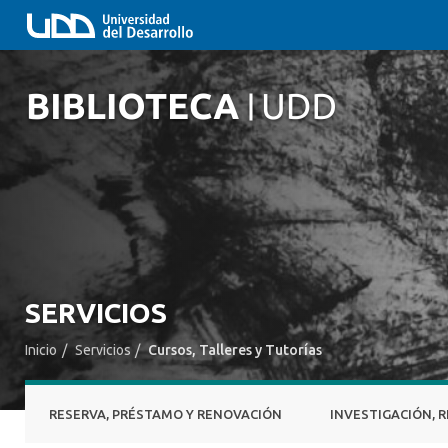
SERVICIOS
Inicio
/
Servicios
/
Cursos, Talleres y Tutorías
RESERVA, PRÉSTAMO Y RENOVACIÓN
INVESTIGACIÓN, R