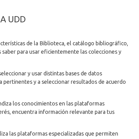
CA UDD
cterísticas de la Biblioteca, el catálogo bibliográfico,
 saber para usar eficientemente las colecciones y
seleccionar y usar distintas bases de datos
da pertinentes y a seleccionar resultados de acuerdo
ndiza los conocimientos en las plataformas
nterés, encuentra información relevante para tus
iliza las plataformas especializadas que permiten