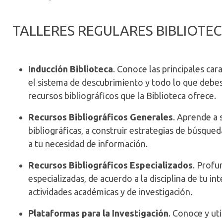
TALLERES REGULARES BIBLIOTE
Inducción Biblioteca
. Conoce las principales cara
el sistema de descubrimiento y todo lo que debes
recursos bibliográficos que la Biblioteca ofrece.
Recursos Bibliográficos Generales
. Aprende a 
bibliográficas, a construir estrategias de búsque
a tu necesidad de información.
Recursos Bibliográficos Especializados
. Profu
especializadas, de acuerdo a la disciplina de tu i
actividades académicas y de investigación.
Plataformas para la Investigación
. Conoce y ut