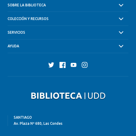
SOBRE LA BIBLIOTECA
COLECCIÓN Y RECURSOS
SERVICIOS
AYUDA
Twitter
Facebook
YouTube
Instagram
SANTIAGO
Av. Plaza Nº 680, Las Condes