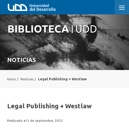
NOTICIAS
Inicio
/
Noticias
/
Legal Publishing + Westlaw
Legal Publishing + Westlaw
Publicado el 3 de septiembre, 2012