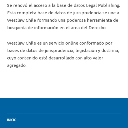
Se renovó el acceso a la base de datos Legal Publishing.
Esta completa base de datos de jurisprudencia se une a
Westlaw Chile formando una poderosa herramienta de
busqueda de información en el área del Derecho.
Westlaw Chile es un servicio online conformado por
bases de datos de jurisprudencia, legislación y doctrina,
cuyo contenido está desarrollado con alto valor
agregado.
INICIO