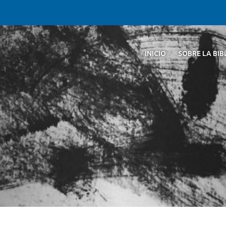
INICIO
SOBRE LA BI