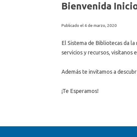
Bienvenida Inic
Publicado el 4 de marzo, 2020
El Sistema de Bibliotecas da l
servicios y recursos, visítanos 
Además te invitamos a descubr
¡Te Esperamos!