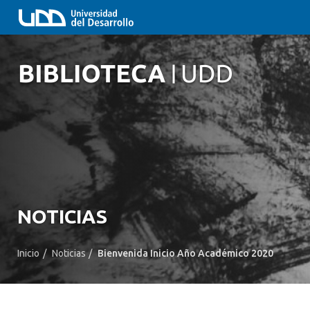
NOTICIAS
Inicio
/
Noticias
/
Bienvenida Inicio Año Académico 2020