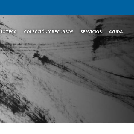
BLIOTECA
COLECCIÓN Y RECURSOS
SERVICIOS
AYUDA