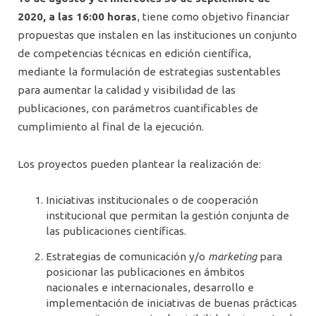
2020, a las 16:00 horas
, tiene como objetivo financiar
propuestas que instalen en las instituciones un conjunto
de competencias técnicas en edición científica,
mediante la formulación de estrategias sustentables
para aumentar la calidad y visibilidad de las
publicaciones, con parámetros cuantificables de
cumplimiento al final de la ejecución.
Los proyectos pueden plantear la realización de:
Iniciativas institucionales o de cooperación
institucional que permitan la gestión conjunta de
las publicaciones científicas.
Estrategias de comunicación y/o
marketing
para
posicionar las publicaciones en ámbitos
nacionales e internacionales, desarrollo e
implementación de iniciativas de buenas prácticas