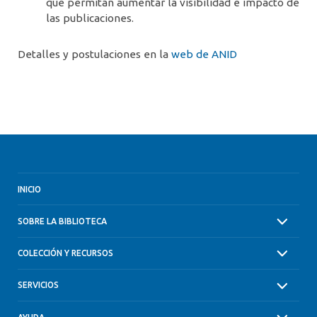
que permitan aumentar la visibilidad e impacto de
las publicaciones.
Detalles y postulaciones en la
web de ANID
INICIO
SOBRE LA BIBLIOTECA
COLECCIÓN Y RECURSOS
SERVICIOS