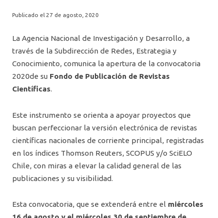
Publicado el 27 de agosto, 2020
La Agencia Nacional de Investigación y Desarrollo, a
través de la Subdirección de Redes, Estrategia y
Conocimiento, comunica la apertura de la convocatoria
2020de su
Fondo de Publicación de Revistas
Científicas
.
Este instrumento se orienta a apoyar proyectos que
buscan perfeccionar la versión electrónica de revistas
científicas nacionales de corriente principal, registradas
en los índices Thomson Reuters, SCOPUS y/o SciELO
Chile, con miras a elevar la calidad general de las
publicaciones y su visibilidad.
Esta convocatoria, que se extenderá entre el
miércoles
16 de agosto
y el miércoles 30 de septiembre de