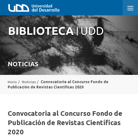
NOTICIAS
Inicio
/
Noticias
/
Convocatoria al Concurso Fondo de
Publicación de Revistas Científicas 2020
Convocatoria al Concurso Fondo de
Publicación de Revistas Científicas
2020