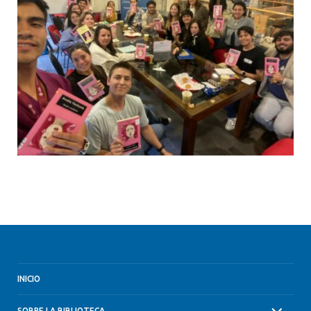
INICIO
SOBRE LA BIBLIOTECA