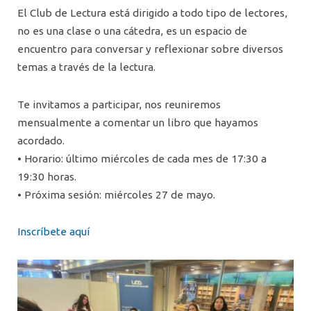
El Club de Lectura está dirigido a todo tipo de lectores,
no es una clase o una cátedra, es un espacio de
encuentro para conversar y reflexionar sobre diversos
temas a través de la lectura.
Te invitamos a participar, nos reuniremos
mensualmente a comentar un libro que hayamos
acordado.
• Horario: último miércoles de cada mes de 17:30 a
19:30 horas.
• Próxima sesión: miércoles 27 de mayo.
Inscríbete aquí