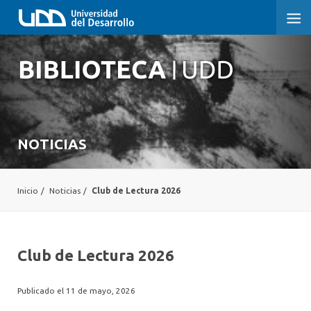
NOTICIAS
Inicio
/
Noticias
/
Club de Lectura 2026
Club de Lectura 2026
Publicado el 11 de mayo, 2026