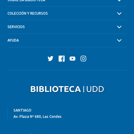
COLECCIÓN Y RECURSOS
SERVICIOS
AYUDA
Twitter
Facebook
YouTube
Instagram
SANTIAGO
Av. Plaza Nº 680, Las Condes