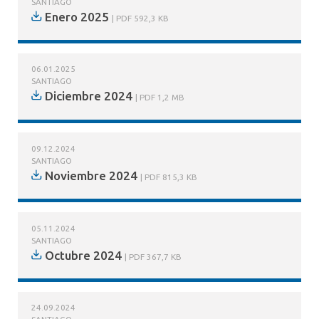
SANTIAGO
Enero 2025
PDF 592,3 KB
06.01.2025
SANTIAGO
Diciembre 2024
PDF 1,2 MB
09.12.2024
SANTIAGO
Noviembre 2024
PDF 815,3 KB
05.11.2024
SANTIAGO
Octubre 2024
PDF 367,7 KB
24.09.2024