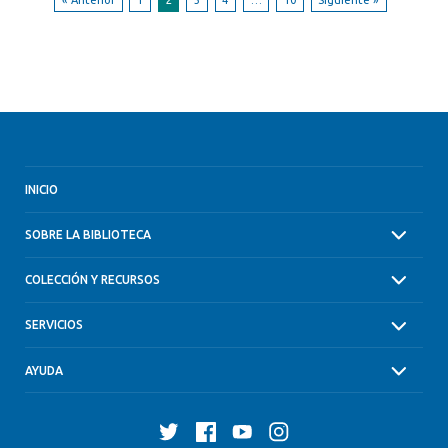
INICIO
SOBRE LA BIBLIOTECA
COLECCIÓN Y RECURSOS
SERVICIOS
AYUDA
Twitter
Facebook
YouTube
Instagram