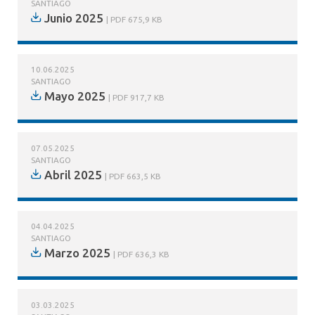
SANTIAGO
Junio 2025
PDF 675,9 KB
10.06.2025
SANTIAGO
Mayo 2025
PDF 917,7 KB
07.05.2025
SANTIAGO
Abril 2025
PDF 663,5 KB
04.04.2025
SANTIAGO
Marzo 2025
PDF 636,3 KB
03.03.2025