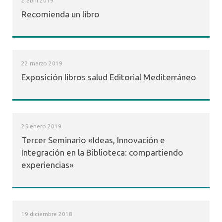
2 abril 2019
Recomienda un libro
22 marzo 2019
Exposición libros salud Editorial Mediterráneo
25 enero 2019
Tercer Seminario «Ideas, Innovación e
Integración en la Biblioteca: compartiendo
experiencias»
19 diciembre 2018