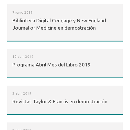
7 junio 2019
Biblioteca Digital Cengage y New England
Journal of Medicine en demostración
10 abril 2019
Programa Abril Mes del Libro 2019
3 abril 2019
Revistas Taylor & Francis en demostración