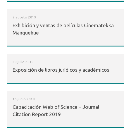
9 agosto 2019
Exhibición y ventas de películas Cinematekka
Manquehue
29 julio 2019
Exposición de libros jurídicos y académicos
15 junio 2019
Capacitación Web of Science – Journal
Citation Report 2019