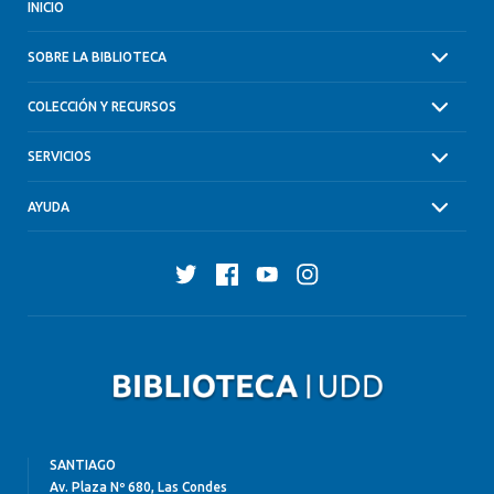
INICIO
SOBRE LA BIBLIOTECA
COLECCIÓN Y RECURSOS
SERVICIOS
AYUDA
Twitter
Facebook
YouTube
Instagram
SANTIAGO
Av. Plaza Nº 680, Las Condes