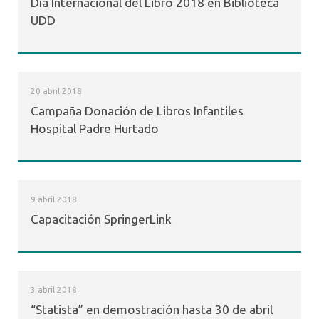
Día Internacional del Libro 2018 en Biblioteca
UDD
20 abril 2018
Campaña Donación de Libros Infantiles
Hospital Padre Hurtado
9 abril 2018
Capacitación SpringerLink
3 abril 2018
“Statista” en demostración hasta 30 de abril