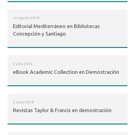
16 agosto 2018
Editorial Mediterráneo en Bibliotecas
Concepción y Santiago
3 julio 2018
eBook Academic Collection en Demostración
5 junio 2018
Revistas Taylor & Francis en demostración