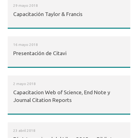
29 mayo 2018
Capacitación Taylor & Francis
16 mayo 2018
Presentación de Citavi
2 mayo 2018
Capacitacion Web of Science, End Note y
Journal Citation Reports
23 abril 2018