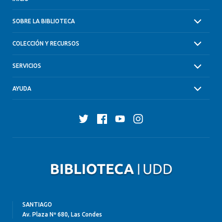
SOBRE LA BIBLIOTECA
COLECCIÓN Y RECURSOS
SERVICIOS
AYUDA
Twitter
Facebook
YouTube
Instagram
SANTIAGO
Av. Plaza Nº 680, Las Condes