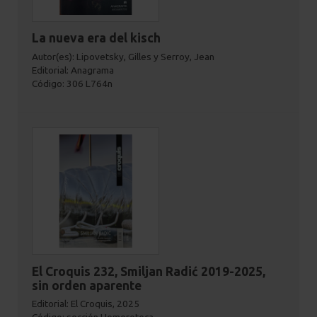
La nueva era del kisch
Autor(es): Lipovetsky, Gilles y Serroy, Jean
Editorial: Anagrama
Código: 306 L764n
El Croquis 232, Smiljan Radić 2019-2025,
sin orden aparente
Editorial: El Croquis, 2025