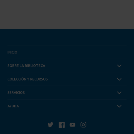
INICIO
SOBRE LA BIBLIOTECA
COLECCIÓN Y RECURSOS
SERVICIOS
AYUDA
Twitter
Facebook
YouTube
Instagram