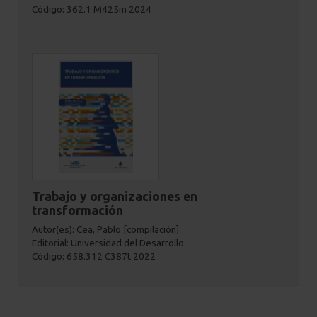
Código: 362.1 M425m 2024
Trabajo y organizaciones en
transformación
Autor(es): Cea, Pablo [compilación]
Editorial: Universidad del Desarrollo
Código: 658.312 C387t 2022