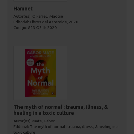
Hamnet
Autor(es): O'Farrell, Maggie
Editorial: Libros del Asteroide, 2020
Código: 823 O31h 2020
The myth of normal : trauma, illness, &
healing in a toxic culture
Autor(es): Maté, Gabor;
Editorial: The myth of normal : trauma, illness, & healing in a
toxic culture