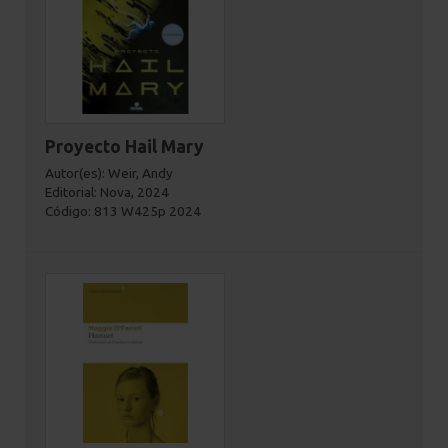
Proyecto Hail Mary
Autor(es): Weir, Andy
Editorial: Nova, 2024
Código: 813 W425p 2024