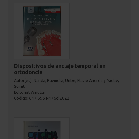
Dispositivos de anclaje temporal en
ortodoncia
Autor(es): Nanda, Ravindra; Uribe, Flavio Andrés y Yadav,
Sumit
Editorial: Amolca
Código: 617.695 N176d 2022