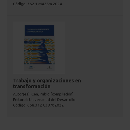
Código: 362.1 M425m 2024
Trabajo y organizaciones en
transformación
Autor(es): Cea, Pablo [compilación]
Editorial: Universidad del Desarrollo
Código: 658.312 C387t 2022