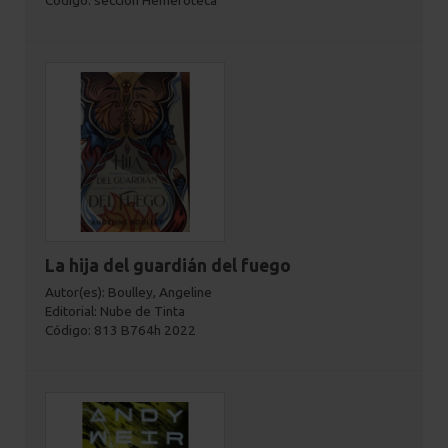
Código: sección Hemeroteca
La hija del guardián del fuego
Autor(es): Boulley, Angeline
Editorial: Nube de Tinta
Código: 813 B764h 2022