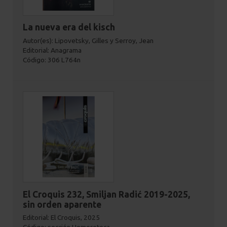
La nueva era del kisch
Autor(es): Lipovetsky, Gilles y Serroy, Jean
Editorial: Anagrama
Código: 306 L764n
El Croquis 232, Smiljan Radić 2019-2025,
sin orden aparente
Editorial: El Croquis, 2025