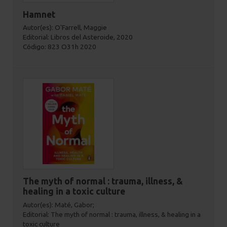
Hamnet
Autor(es): O'Farrell, Maggie
Editorial: Libros del Asteroide, 2020
Código: 823 O31h 2020
The myth of normal : trauma, illness, &
healing in a toxic culture
Autor(es): Maté, Gabor;
Editorial: The myth of normal : trauma, illness, & healing in a
toxic culture