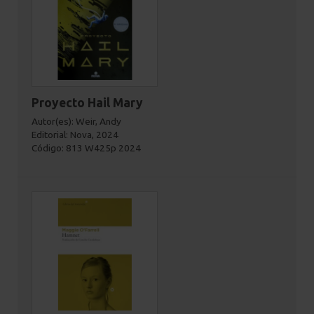
Proyecto Hail Mary
Autor(es): Weir, Andy
Editorial: Nova, 2024
Código: 813 W425p 2024