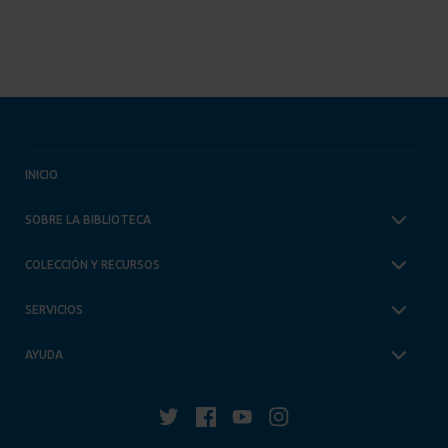
INICIO
SOBRE LA BIBLIOTECA
COLECCIÓN Y RECURSOS
SERVICIOS
AYUDA
Twitter
Facebook
YouTube
Instagram