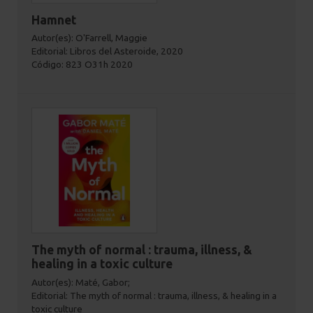
Hamnet
Autor(es): O'Farrell, Maggie
Editorial: Libros del Asteroide, 2020
Código: 823 O31h 2020
The myth of normal : trauma, illness, &
healing in a toxic culture
Autor(es): Maté, Gabor;
Editorial: The myth of normal : trauma, illness, & healing in a
toxic culture