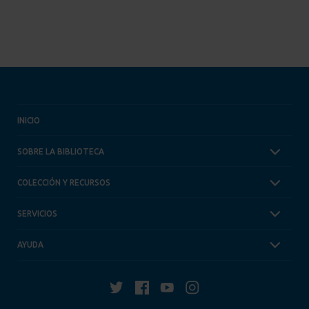
INICIO
SOBRE LA BIBLIOTECA
COLECCIÓN Y RECURSOS
SERVICIOS
AYUDA
Twitter
Facebook
YouTube
Instagram