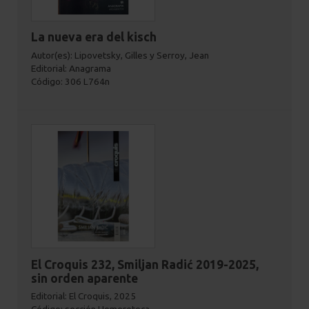
La nueva era del kisch
Autor(es): Lipovetsky, Gilles y Serroy, Jean
Editorial: Anagrama
Código: 306 L764n
El Croquis 232, Smiljan Radić 2019-2025,
sin orden aparente
Editorial: El Croquis, 2025