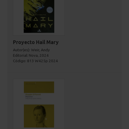
Proyecto Hail Mary
Autor(es): Weir, Andy
Editorial: Nova, 2024
Código: 813 W425p 2024