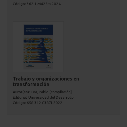
Código: 362.1 M425m 2024
Trabajo y organizaciones en
transformación
Autor(es): Cea, Pablo [compilación]
Editorial: Universidad del Desarrollo
Código: 658.312 C387t 2022