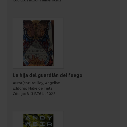
Código: sección Hemeroteca
La hija del guardián del fuego
Autor(es): Boulley, Angeline
Editorial: Nube de Tinta
Código: 813 B764h 2022