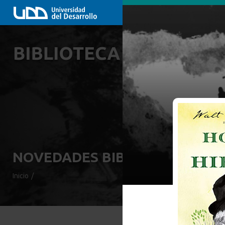
NOVEDADES BIBLIOGRÁFICAS
Inicio
/