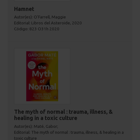
Hamnet
Autor(es): O'Farrell, Maggie
Editorial: Libros del Asteroide, 2020
Código: 823 O31h 2020
The myth of normal : trauma, illness, &
healing in a toxic culture
Autor(es): Maté, Gabor;
Editorial: The myth of normal : trauma, illness, & healing in a
toxic culture