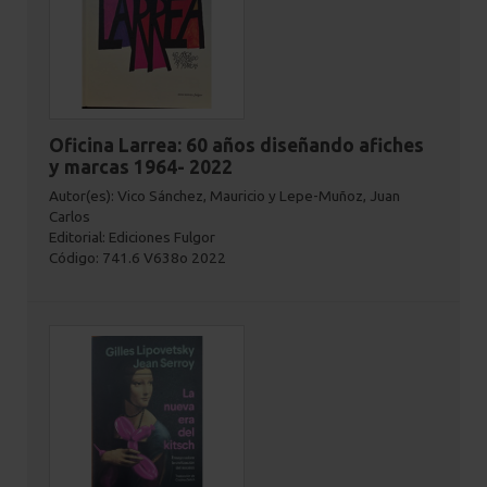
Oficina Larrea: 60 años diseñando afiches
y marcas 1964- 2022
Autor(es): Vico Sánchez, Mauricio y Lepe-Muñoz, Juan
Carlos
Editorial: Ediciones Fulgor
Código: 741.6 V638o 2022