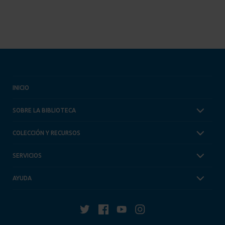
INICIO
SOBRE LA BIBLIOTECA
COLECCIÓN Y RECURSOS
SERVICIOS
AYUDA
Twitter
Facebook
YouTube
Instagram