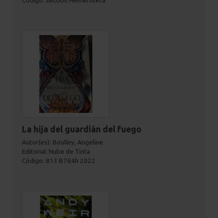
Código: sección Hemeroteca
La hija del guardián del fuego
Autor(es): Boulley, Angeline
Editorial: Nube de Tinta
Código: 813 B764h 2022