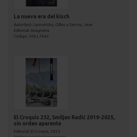
La nueva era del kisch
Autor(es): Lipovetsky, Gilles y Serroy, Jean
Editorial: Anagrama
Código: 306 L764n
El Croquis 232, Smiljan Radić 2019-2025,
sin orden aparente
Editorial: El Croquis, 2025