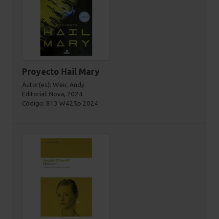
Proyecto Hail Mary
Autor(es): Weir, Andy
Editorial: Nova, 2024
Código: 813 W425p 2024