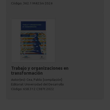
Código: 362.1 M425m 2024
Trabajo y organizaciones en
transformación
Autor(es): Cea, Pablo [compilación]
Editorial: Universidad del Desarrollo
Código: 658.312 C387t 2022