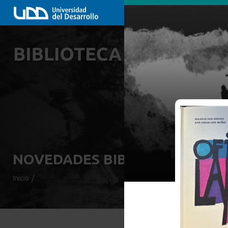
NOVEDADES BIBLIOGRÁFICAS
Inicio
/